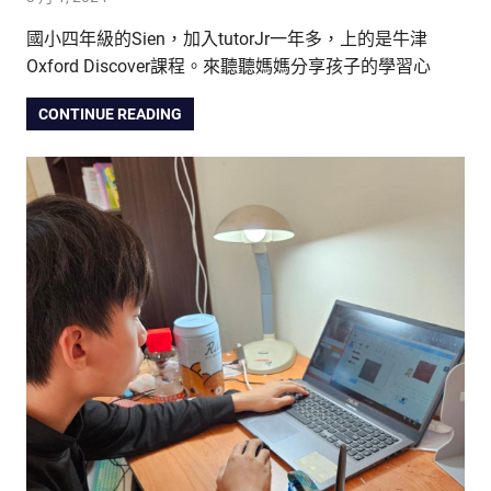
國小四年級的Sien，加入tutorJr一年多，上的是牛津
Oxford Discover課程。來聽聽媽媽分享孩子的學習心
CONTINUE READING