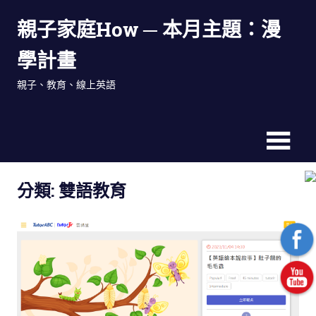
Skip
親子家庭How ─ 本月主題：漫
to
content
學計畫
親子、教育、線上英語
分類: 雙語教育