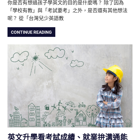
你是否有想過孩子學英文的目的是什麼嗎？ 除了因為
「學校有教」與「考試要考」之外，是否還有其他想法
呢？ 從「台灣兒少英語教
CONTINUE READING
英文升學看考試成績、就業拚溝通能