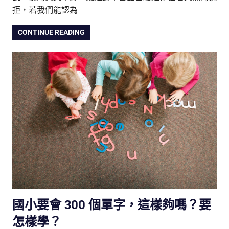
拒，若我們能認為
CONTINUE READING
國小要會 300 個單字，這樣夠嗎？要
怎樣學？