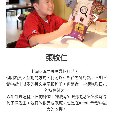
張牧仁
上tutorJr才短短幾個月時間，
但因為真人互動的方式，我可以和外籍老師對話，不知不
覺中記住很多的英文單字和句子，再結合一些情境與口說
的持續練習。
沒想到靠這樣平日的練習，讓我考YLE劍橋兒童英檢時得
到了滿盾王，我真的很有成就感，也是在tutorJr學習中最
大的收穫。