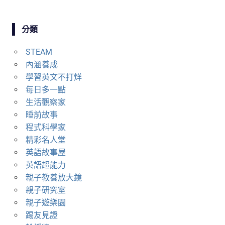
分類
STEAM
內涵養成
學習英文不打烊
每日多一點
生活觀察家
睡前故事
程式科學家
精彩名人堂
英語故事屋
英語超能力
親子教養放大鏡
親子研究室
親子遊樂園
踢友見證