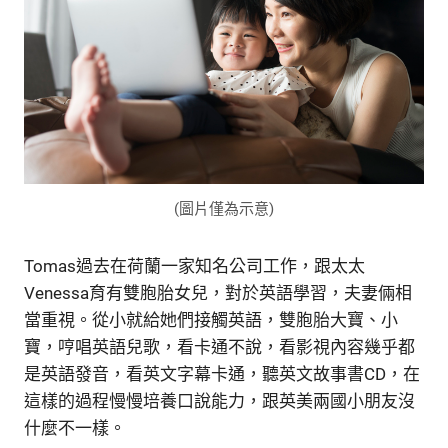
(圖片僅為示意)
Tomas過去在荷蘭一家知名公司工作，跟太太
Venessa育有雙胞胎女兒，對於英語學習，夫妻倆相
當重視。從小就給她們接觸英語，雙胞胎大寶、小
寶，哼唱英語兒歌，看卡通不說，看影視內容幾乎都
是英語發音，看英文字幕卡通，聽英文故事書CD，在
這樣的過程慢慢培養口說能力，跟英美兩國小朋友沒
什麼不一樣。