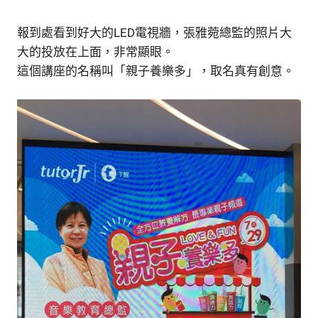
報到處看到好大的LED電視牆，張雅菀總監的照片大
大的投放在上面，非常顯眼。
這個講座的名稱叫「親子養樂多」，取名真有創意。