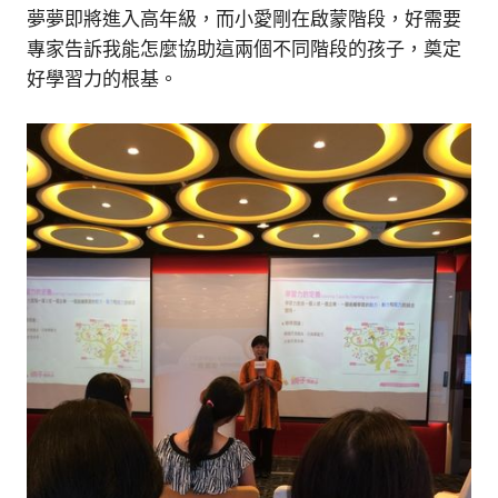
夢夢即將進入高年級，而小愛剛在啟蒙階段，好需要
專家告訴我能怎麼協助這兩個不同階段的孩子，奠定
好學習力的根基。