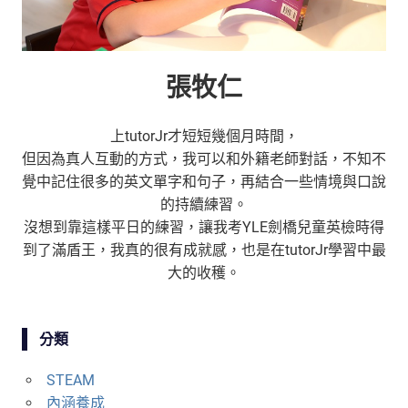
張牧仁
上tutorJr才短短幾個月時間，
但因為真人互動的方式，我可以和外籍老師對話，不知不
覺中記住很多的英文單字和句子，再結合一些情境與口說
的持續練習。
沒想到靠這樣平日的練習，讓我考YLE劍橋兒童英檢時得
到了滿盾王，我真的很有成就感，也是在tutorJr學習中最
大的收穫。
分類
STEAM
內涵養成