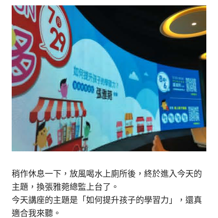
稍作休息一下，放風喝水上廁所後，終於進入今天的
主題，換張雅菀總監上台了。
今天講座的主題是「如何提升孩子的學習力」，還真
適合我來聽。