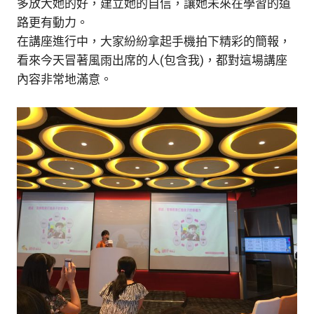
多放大她的好，建立她的自信，讓她未來在學習的道
路更有動力。
在講座進行中，大家紛紛拿起手機拍下精彩的簡報，
看來今天冒著風雨出席的人(包含我)，都對這場講座
內容非常地滿意。