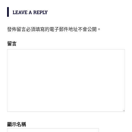
導
LEAVE A REPLY
覽
發佈留言必須填寫的電子郵件地址不會公開。
留言
顯示名稱