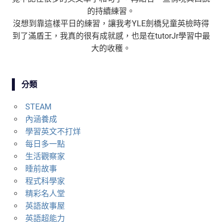
的持續練習。
沒想到靠這樣平日的練習，讓我考YLE劍橋兒童英檢時得
到了滿盾王，我真的很有成就感，也是在tutorJr學習中最
大的收穫。
分類
STEAM
內涵養成
學習英文不打烊
每日多一點
生活觀察家
睡前故事
程式科學家
精彩名人堂
英語故事屋
英語超能力