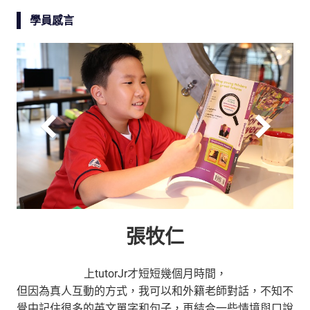
學員感言
張牧仁
上tutorJr才短短幾個月時間，
但因為真人互動的方式，我可以和外籍老師對話，不知不
覺中記住很多的英文單字和句子，再結合一些情境與口說