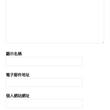
顯示名稱
電子郵件地址
個人網站網址