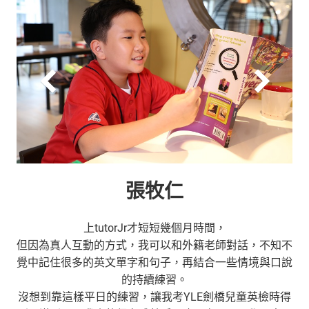
張牧仁
上tutorJr才短短幾個月時間，
但因為真人互動的方式，我可以和外籍老師對話，不知不
覺中記住很多的英文單字和句子，再結合一些情境與口說
的持續練習。
沒想到靠這樣平日的練習，讓我考YLE劍橋兒童英檢時得