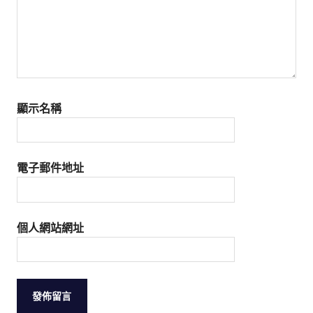
顯示名稱
電子郵件地址
個人網站網址