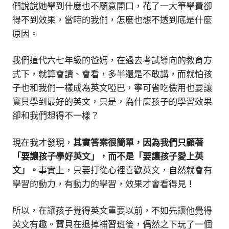
們說說她學到什麼也不願意開口，花了一大筆學費卻
得不到效果，當時的我們，怎麼也想不透到底是什麼
原因。
我們這代六七年級的爸媽，在過去考試導向的教育方
式下，就算會讀、會看，多半還是不敢講，而就怕孩
子也和我們一樣成為英文啞巴，寧可省吃儉用也要讓
寶貝學到最好的英文，只是，為什麼孩子的學習效果
卻和我們想得不一樣？
現在我才發現，
其實答案很簡單，因為我們只顧著
「要讓孩子學好英文」，而不是「要讓孩子愛上英
文」。
事實上，只要打從心裡喜歡英文，自然就會有
學習的動力，有動力的學習，效果才會看得見！
所以，在讓孩子覺得英文重要以前，不如先讓他覺得
英文有趣。寶貝在退掉補習班後，偶然之下玩了一個