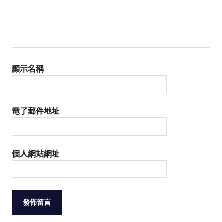
顯示名稱
電子郵件地址
個人網站網址