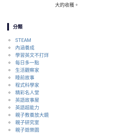
大的收穫。
分類
STEAM
內涵養成
學習英文不打烊
每日多一點
生活觀察家
睡前故事
程式科學家
精彩名人堂
英語故事屋
英語超能力
親子教養放大鏡
親子研究室
親子遊樂園