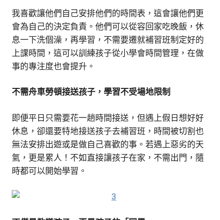
我喜歡讓他們自己安排他們的時間表，這會讓他們更
會為自己的決定負責。他們可以從容回家吃晚飯，休
息一下洗個澡，再學習，不需要遷就補習班制定好的
上課時間，這可以訓練孩子從小學會時間管理，在做
事的專注度也會提升。
不需舟車勞頓接送孩子，學習不受場地限制
即便平日只需要花一趟時間接送，但遇上假日想好好
休息，卻還要特地接送孩子去補習班，時間被切割也
無法安排出遊或是做自己喜歡的事。若遇上惡劣的天
氣，更是累人！不如直接讓孩子在家，不需出門，隨
時都可以開始學習。