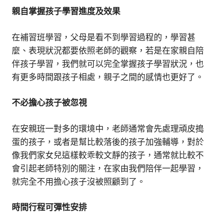
親自掌握孩子學習進度及效果
在補習班學習，父母是看不到學習過程的，學習甚
麼、表現狀況都要依照老師的觀察，若是在家親自陪
伴孩子學習，我們就可以完全掌握孩子學習狀況，也
有更多時間跟孩子相處，親子之間的感情也更好了。
不必擔心孩子被忽視
在安親班一對多的環境中，老師通常會先處理頑皮搗
蛋的孩子，或者是幫比較落後的孩子加強輔導，對於
像我們家女兒這樣較乖較文靜的孩子，通常就比較不
會引起老師特別的關注，在家由我們陪伴一起學習，
就完全不用擔心孩子沒被照顧到了。
時間行程可彈性安排