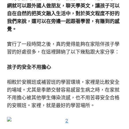
網就可以跟外國人做朋友，聊天學英文，讓孩子可以
自在自然的把英文融入生活中，對於英文程度不好的
我們來說，還可以在旁邊一起跟著學習，有賺到的感
覺。
實行了一段時間之後，真的覺得能夠在家陪伴孩子學
習的好處很多，在這裡歸納了以下幾點跟大家分享：
孩子的安全不用擔心
相較於安親班或補習班的學習環境，家裡是比較安全
的場域。尤其是季節交替容易感冒生病之時，在家就
不用擔心被其他學生傳染流感，也不用苦尋安全合格
的安親班。家裡，就是最好的學習場所。