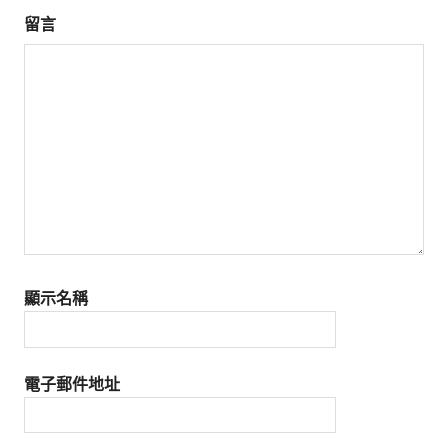
留言
顯示名稱
電子郵件地址