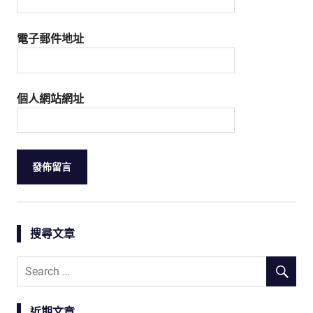
電子郵件地址
個人網站網址
搜尋文章
近期文章