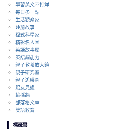
學習英文不打烊
每日多一點
生活觀察家
睡前故事
程式科學家
精彩名人堂
英語故事屋
英語超能力
親子教養放大鏡
親子研究室
親子遊樂園
踢友見證
輪播牆
部落格文章
雙語教育
標籤雲