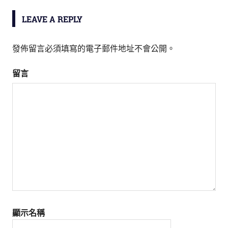
導
LEAVE A REPLY
覽
發佈留言必須填寫的電子郵件地址不會公開。
留言
顯示名稱