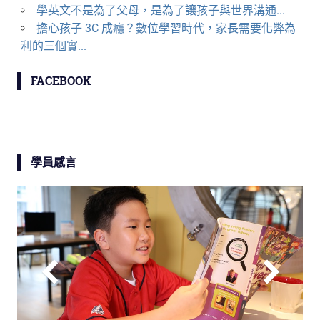
學英文不是為了父母，是為了讓孩子與世界溝通...
擔心孩子 3C 成癮？數位學習時代，家長需要化弊為
利的三個實...
FACEBOOK
學員感言