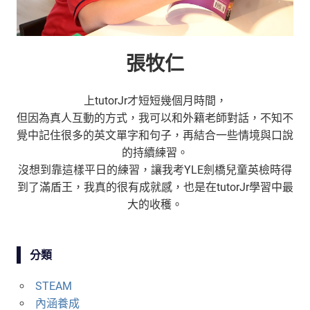
張牧仁
上tutorJr才短短幾個月時間，
但因為真人互動的方式，我可以和外籍老師對話，不知不
覺中記住很多的英文單字和句子，再結合一些情境與口說
的持續練習。
沒想到靠這樣平日的練習，讓我考YLE劍橋兒童英檢時得
到了滿盾王，我真的很有成就感，也是在tutorJr學習中最
大的收穫。
分類
STEAM
內涵養成