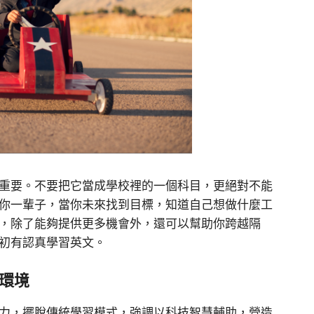
重要。不要把它當成學校裡的一個科目，更絕對不能
你一輩子，當你未來找到目標，知道自己想做什麼工
，除了能夠提供更多機會外，還可以幫助你跨越隔
初有認真學習英文。
環境
力，擺脫傳統學習模式，強調以科技智慧輔助，營造