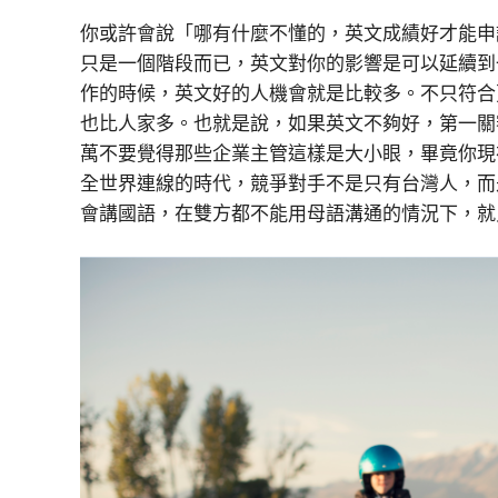
你或許會說「哪有什麼不懂的，英文成績好才能申
只是一個階段而已，英文對你的影響是可以延續到
作的時候，英文好的人機會就是比較多。不只符合
也比人家多。也就是說，如果英文不夠好，第一關
萬不要覺得那些企業主管這樣是大小眼，畢竟你現
全世界連線的時代，競爭對手不是只有台灣人，而
會講國語，在雙方都不
能用母語溝通的情況下，就