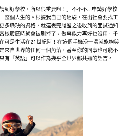
請到好學校，所以很重要啊！」不不不….申請好學校
一整個人生的。根據我自己的經驗，在出社會要找工
更多職缺的資格，就連丟完履歷之後收到的面試通知
審核履歷時就會被刷掉了，做事能力再好也沒用。千
在可是生活在21世紀阿！在這個手機滑一滑就能夠與
是來自世界的任何一個角落，甚至你的同事也可能不
只有「英語」可以作為幾乎全世界都共通的語言。