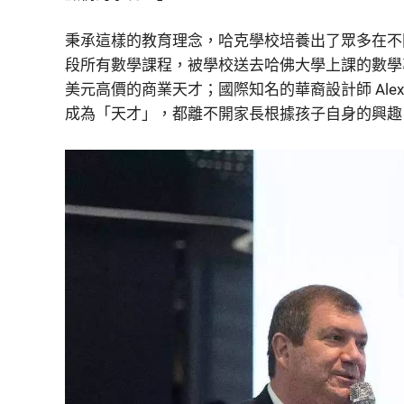
秉承這樣的教育理念，哈克學校培養出了眾多在不
段所有數學課程，被學校送去哈佛大學上課的數學
美元高價的商業天才；國際知名的華裔設計師 Alexa
成為「天才」，都離不開家長根據孩子自身的興趣