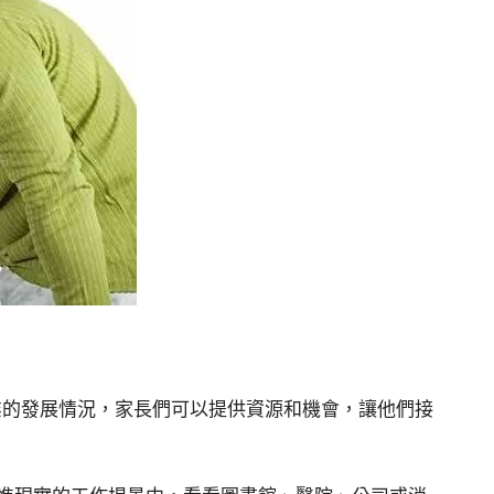
業的發展情況，家長們可以提供資源和機會，讓他們接