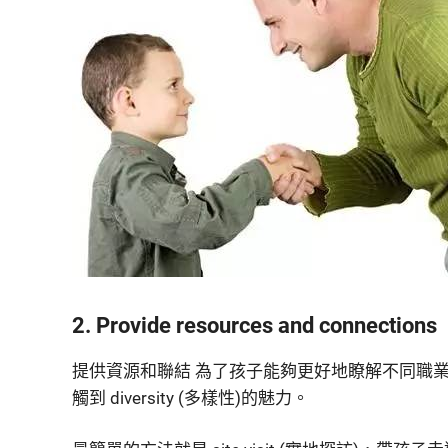
2. Provide resources and connections
提供資源和聯結 為了孩子能夠更好地瞭解不同職
觸到 diversity (多樣性)的魅力。