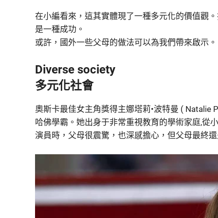
在小編看來，這其實體現了一種多元化的價值觀。
是一種成功。
或許，國外一些父母的做法可以為我們帶來啟示。
Diverse society
多元化社會
奧斯卡最佳女主角獎得主娜塔莉•波特曼 ( Natalie
哈佛學霸。她出身于非常重視教育的學術家庭,從小
演員時，父母很震驚，也深感擔心，但父母最終還