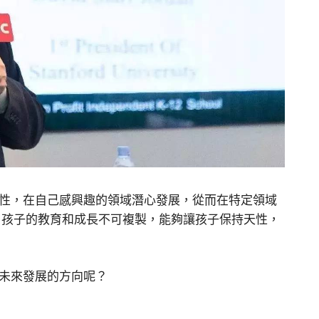
性，在自己感興趣的領域潛心發展，從而在特定領域
，孩子的教育和成長不可複製，能夠讓孩子保持天性，
未來發展的方向呢？