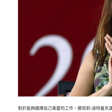
對於能夠選擇自己喜愛的工作，娜塔莉•波特曼充滿