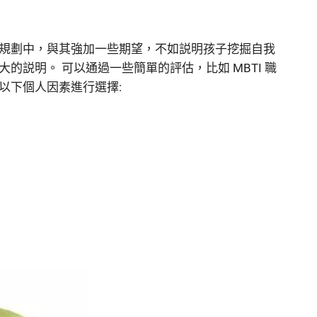
規劃中，與其強加一些期望，不如説明孩子挖掘自我
説明。 可以通過一些簡單的評估，比如 MBTI 職
以下個人因素進行選擇: