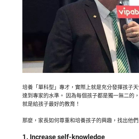
培養「單科型」專才，實際上就是充分發揮孩子天
達到專家的水準。 因為每個孩子都是獨一無二的
就是給孩子最好的教育！
那麼，家長如何尊重和培養孩子的興趣，找出他們
1. Increase self-knowledge