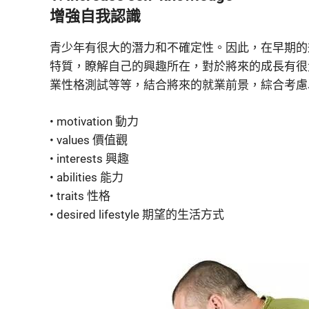
增強自我認識
青少年有很大的潛力和不確定性。因此，在早期的
特質，瞭解自己的興趣所在，對於將來的成長有很大的
業性格測試等等，結合將來的就業前景，綜合考慮
• motivation 動力
• values 價值觀
• interests 興趣
• abilities 能力
• traits 性格
• desired lifestyle 期望的生活方式