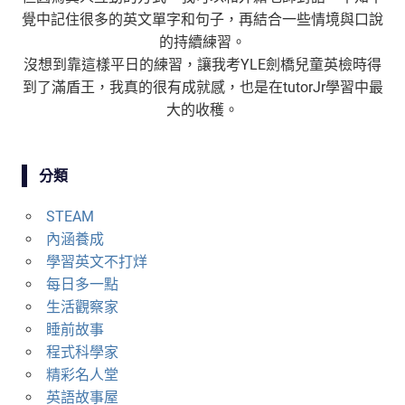
覺中記住很多的英文單字和句子，再結合一些情境與口說
的持續練習。
沒想到靠這樣平日的練習，讓我考YLE劍橋兒童英檢時得
到了滿盾王，我真的很有成就感，也是在tutorJr學習中最
大的收穫。
分類
STEAM
內涵養成
學習英文不打烊
每日多一點
生活觀察家
睡前故事
程式科學家
精彩名人堂
英語故事屋