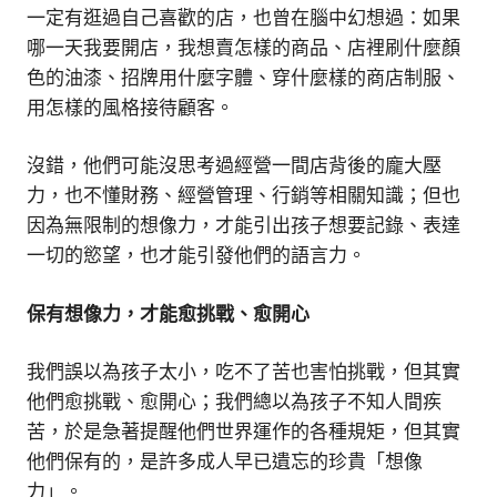
一定有逛過自己喜歡的店，也曾在腦中幻想過：如果
哪一天我要開店，我想賣怎樣的商品、店裡刷什麼顏
色的油漆、招牌用什麼字體、穿什麼樣的商店制服、
用怎樣的風格接待顧客。
沒錯，他們可能沒思考過經營一間店背後的龐大壓
力，也不懂財務、經營管理、行銷等相關知識；但也
因為無限制的想像力，才能引出孩子想要記錄、表達
一切的慾望，也才能引發他們的語言力。
保有想像力，才能愈挑戰、愈開心
我們誤以為孩子太小，吃不了苦也害怕挑戰，但其實
他們愈挑戰、愈開心；我們總以為孩子不知人間疾
苦，於是急著提醒他們世界運作的各種規矩，但其實
他們保有的，是許多成人早已遺忘的珍貴「想像
力」。