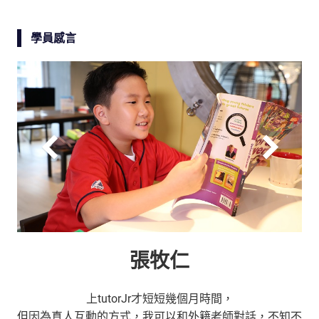
學員感言
張牧仁
上tutorJr才短短幾個月時間，
但因為真人互動的方式，我可以和外籍老師對話，不知不