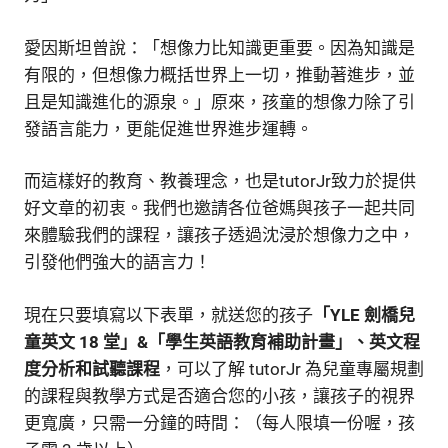
愛因斯坦曾說：「想像力比知識更重要。因為知識是
有限的，但想像力概括世界上一切，推動著進步，並
且是知識進化的源泉。」原來，孩童的想像力除了引
發語言能力，更能促進世界進步運轉。
而這樣好的教育、教養理念，也是tutorJr致力於提供
好文章的初衷。我們也邀請各位爸媽與孩子一起共同
來體驗我們的課程，讓孩子透過沈浸於想像力之中，
引發他們強大的語言力！
現在只要填寫以下表單，就送您的孩子
「YLE 劍橋兒
童英文 18 堂」&「學生英語教育補助計畫」、英文程
度分析和試聽課程
，可以了解 tutorJr 為兒童專屬規劃
的課程與教學方式是否適合您的小孩，讓孩子的視界
更寬廣，只需一分鐘的時間：（每人限填一份喔，孩