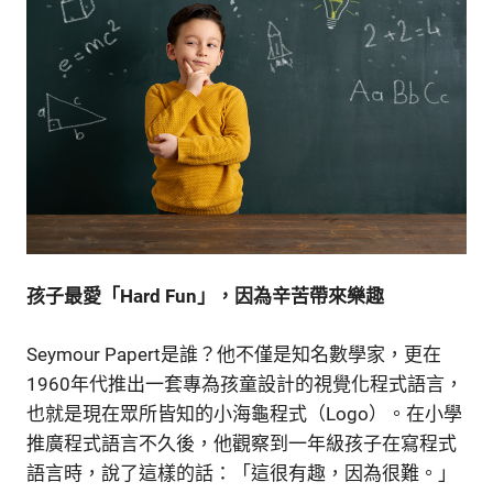
孩子最愛「Hard Fun」，因為辛苦帶來樂趣
Seymour Papert是誰？他不僅是知名數學家，更在
1960年代推出一套專為孩童設計的視覺化程式語言，
也就是現在眾所皆知的小海龜程式（Logo）。在小學
推廣程式語言不久後，他觀察到一年級孩子在寫程式
語言時，說了這樣的話：「這很有趣，因為很難。」